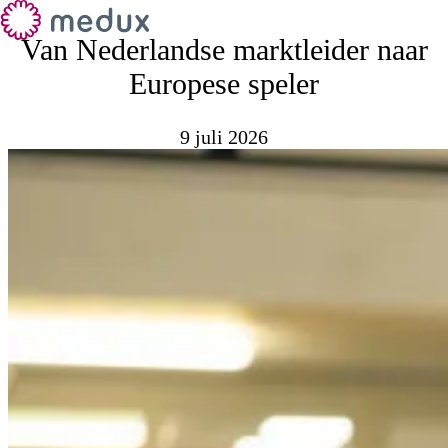
Van Nederlandse marktleider naar
Europese speler
9 juli 2026