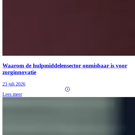
Waarom de hulpmiddelensector onmisbaar is voor
zorginnovatie
23 juli 2026
Lees meer