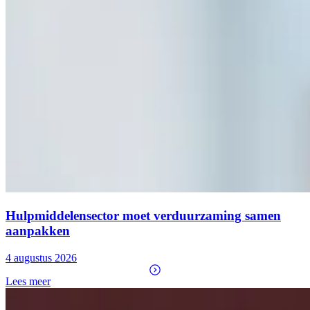
Hulpmiddelensector moet verduurzaming samen
aanpakken
4 augustus 2026
Lees meer