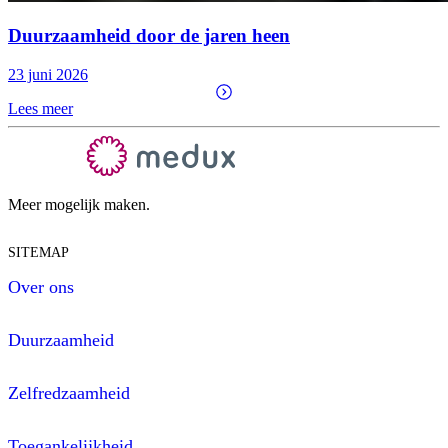
Duurzaamheid door de jaren heen
23 juni 2026
Lees meer
Meer mogelijk maken.
SITEMAP
Over ons
Duurzaamheid
Zelfredzaamheid
Toegankelijkheid