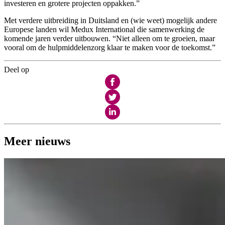
investeren en grotere projecten oppakken.”
Met verdere uitbreiding in Duitsland en (wie weet) mogelijk andere
Europese landen wil Medux International die samenwerking de
komende jaren verder uitbouwen. “Niet alleen om te groeien, maar
vooral om de hulpmiddelenzorg klaar te maken voor de toekomst.”
Deel op
Meer nieuws