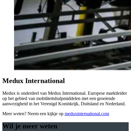
Medux International
Medux is onderdeel van Medux International. Europese marktleider
op het gebied van mobiliteitshulpmiddelen met een groeiende
aanwezigheid in het Verenigd Koninkrijk, Duitsland en Nederland.
Meer weten? Neem een kijkje op
meduxinternational.com
Wil je meer weten