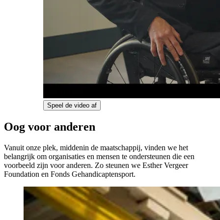
Speel de video af
Oog voor anderen
Vanuit onze plek, middenin de maatschappij, vinden we het
belangrijk om organisaties en mensen te ondersteunen die een
voorbeeld zijn voor anderen. Zo steunen we Esther Vergeer
Foundation en Fonds Gehandicaptensport.