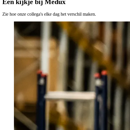
Een kijkje bij Medux
Zie hoe onze collega's elke dag het verschil maken.