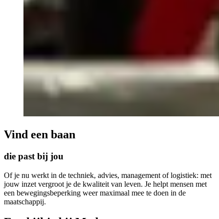
Vind een baan
die past bij jou
Of je nu werkt in de techniek, advies, management of logistiek: met
jouw inzet vergroot je de kwaliteit van leven. Je helpt mensen met
een bewegingsbeperking weer maximaal mee te doen in de
maatschappij.