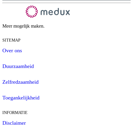
Meer mogelijk maken.
SITEMAP
Over ons
Duurzaamheid
Zelfredzaamheid
Toegankelijkheid
INFORMATIE
Disclaimer