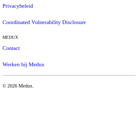
Privacybeleid
Coordinated Vulnerability Disclosure
MEDUX
Contact
Werken bij Medux
©
2026
Medux.