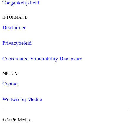
Toegankelijkheid
INFORMATIE
Disclaimer
Privacybeleid
Coordinated Vulnerability Disclosure
MEDUX
Contact
Werken bij Medux
©
2026
Medux.