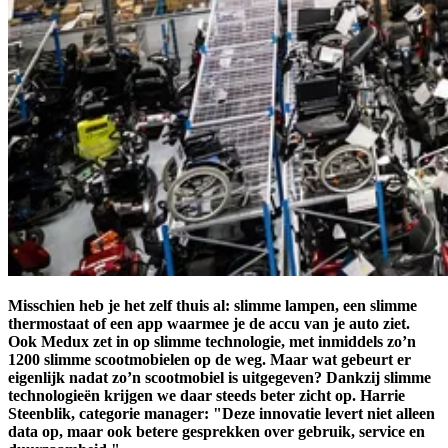
Misschien heb je het zelf thuis al: slimme lampen, een slimme
thermostaat of een app waarmee je de accu van je auto ziet.
Ook Medux zet in op slimme technologie, met inmiddels zo’n
1200 slimme scootmobielen op de weg. Maar wat gebeurt er
eigenlijk nadat zo’n scootmobiel is uitgegeven? Dankzij slimme
technologieën krijgen we daar steeds beter zicht op. Harrie
Steenblik, categorie manager: "Deze innovatie levert niet alleen
data op, maar ook betere gesprekken over gebruik, service en