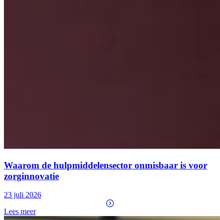
Waarom de hulpmiddelensector onmisbaar is voor
zorginnovatie
23 juli 2026
Lees meer