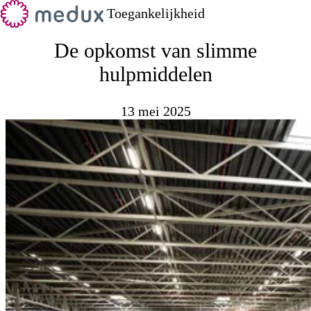
Toegankelijkheid
De opkomst van slimme
hulpmiddelen
13 mei 2025