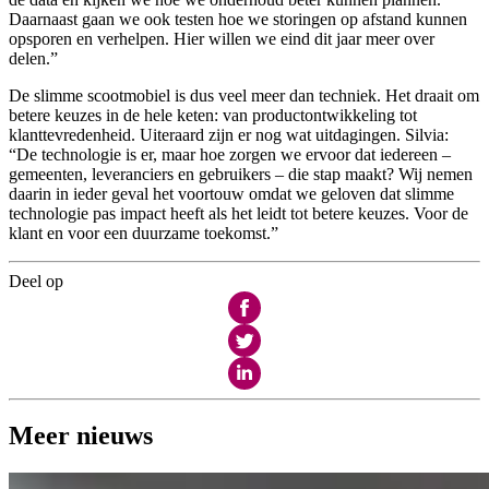
Daarnaast gaan we ook testen hoe we storingen op afstand kunnen
opsporen en verhelpen. Hier willen we eind dit jaar meer over
delen.”
De slimme scootmobiel is dus veel meer dan techniek. Het draait om
betere keuzes in de hele keten: van productontwikkeling tot
klanttevredenheid. Uiteraard zijn er nog wat uitdagingen. Silvia:
“De technologie is er, maar hoe zorgen we ervoor dat iedereen –
gemeenten, leveranciers en gebruikers – die stap maakt? Wij nemen
daarin in ieder geval het voortouw omdat we geloven dat slimme
technologie pas impact heeft als het leidt tot betere keuzes. Voor de
klant en voor een duurzame toekomst.”
Deel op
Meer nieuws