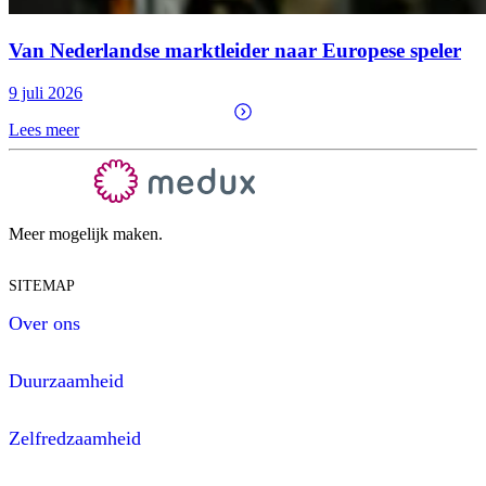
Van Nederlandse marktleider naar Europese speler
9 juli 2026
Lees meer
Meer mogelijk maken.
SITEMAP
Over ons
Duurzaamheid
Zelfredzaamheid