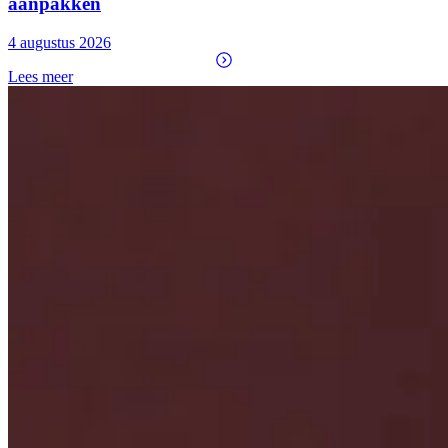
aanpakken
4 augustus 2026
Lees meer