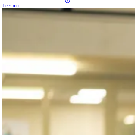
Lees meer