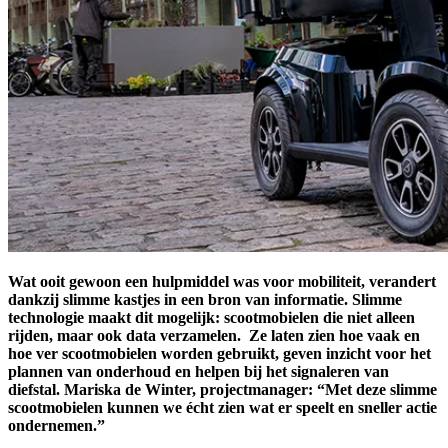
Wat ooit gewoon een hulpmiddel was voor mobiliteit, verandert
dankzij slimme kastjes in een bron van informatie. Slimme
technologie maakt dit mogelijk: scootmobielen die niet alleen
rijden, maar ook data verzamelen. Ze laten zien hoe vaak en
hoe ver scootmobielen worden gebruikt, geven inzicht voor het
plannen van onderhoud en helpen bij het signaleren van
diefstal. Mariska de Winter, projectmanager: “Met deze slimme
scootmobielen kunnen we écht zien wat er speelt en sneller actie
ondernemen.”