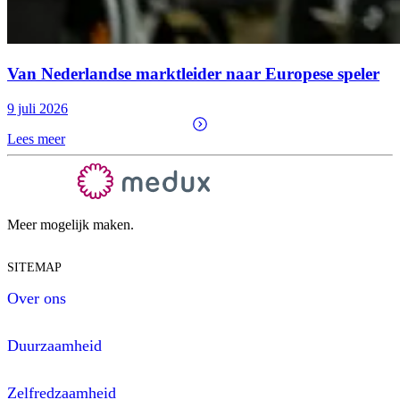
Van Nederlandse marktleider naar Europese speler
9 juli 2026
Lees meer
Meer mogelijk maken.
SITEMAP
Over ons
Duurzaamheid
Zelfredzaamheid