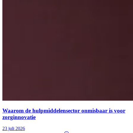
Waarom de hulpmiddelensector onmisbaar is voor
zorginnovatie
23 juli 2026