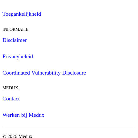
Toegankelijkheid
INFORMATIE
Disclaimer
Privacybeleid
Coordinated Vulnerability Disclosure
MEDUX
Contact
Werken bij Medux
©
2026
Medux.