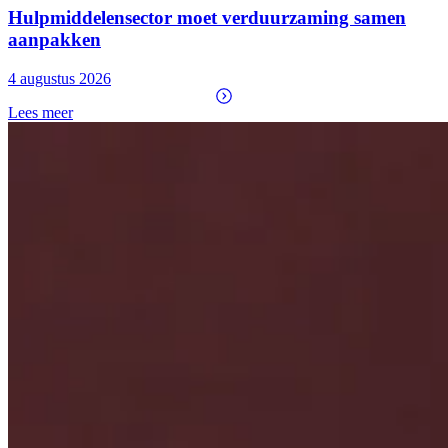
Hulpmiddelensector moet verduurzaming samen
aanpakken
4 augustus 2026
Lees meer