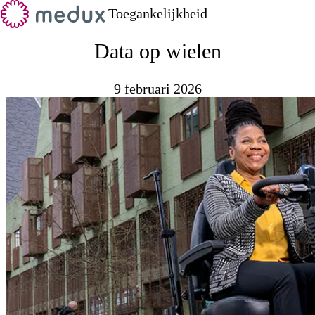
Toegankelijkheid
Data op wielen
9 februari 2026