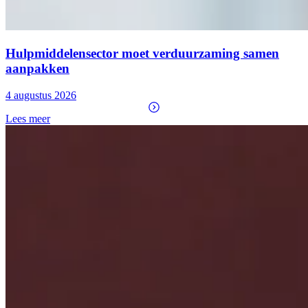
Hulpmiddelensector moet verduurzaming samen
aanpakken
4 augustus 2026
Lees meer