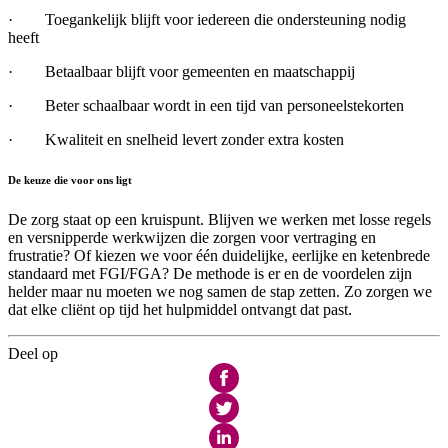
·
Toegankelijk blijft voor iedereen die ondersteuning nodig
heeft
·
Betaalbaar blijft voor gemeenten en maatschappij
·
Beter schaalbaar wordt in een tijd van personeelstekorten
·
Kwaliteit en snelheid levert zonder extra kosten
De keuze die voor ons ligt
De zorg staat op een kruispunt. Blijven we werken met losse regels
en versnipperde werkwijzen die zorgen voor vertraging en
frustratie? Of kiezen we voor één duidelijke, eerlijke en ketenbrede
standaard met FGI/FGA? De methode is er en de voordelen zijn
helder maar nu moeten we nog samen de stap zetten. Zo zorgen we
dat elke cliënt op tijd het hulpmiddel ontvangt dat past.
Deel op