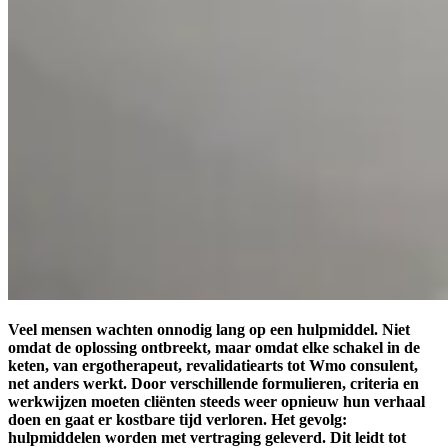
Veel mensen wachten onnodig lang op een hulpmiddel. Niet
omdat de oplossing ontbreekt, maar omdat elke schakel in de
keten, van ergotherapeut, revalidatiearts tot Wmo consulent,
net anders werkt. Door verschillende formulieren, criteria en
werkwijzen moeten cliënten steeds weer opnieuw hun verhaal
doen en gaat er kostbare tijd verloren. Het gevolg:
hulpmiddelen worden met vertraging geleverd. Dit leidt tot