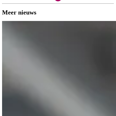
Meer nieuws