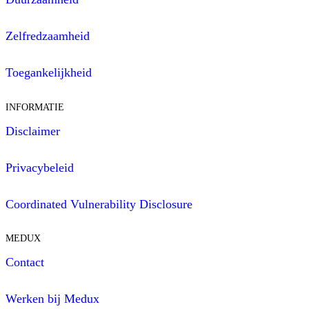
Zelfredzaamheid
Toegankelijkheid
INFORMATIE
Disclaimer
Privacybeleid
Coordinated Vulnerability Disclosure
MEDUX
Contact
Werken bij Medux