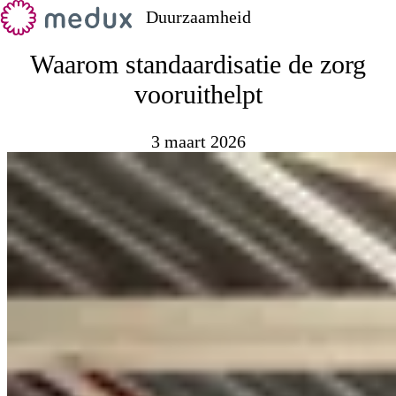
Duurzaamheid
Waarom standaardisatie de zorg
vooruithelpt
3 maart 2026