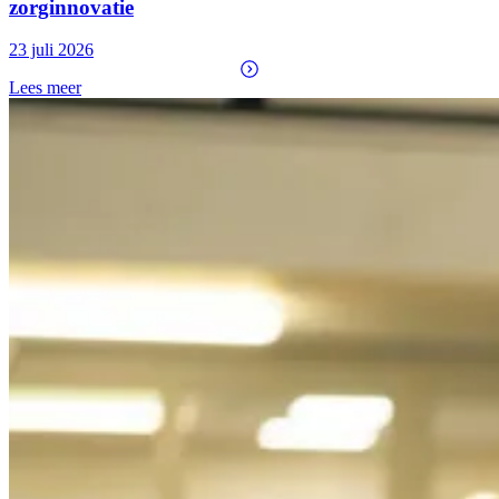
zorginnovatie
23 juli 2026
Lees meer