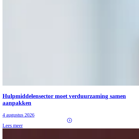
Hulpmiddelensector moet verduurzaming samen
aanpakken
4 augustus 2026
Lees meer