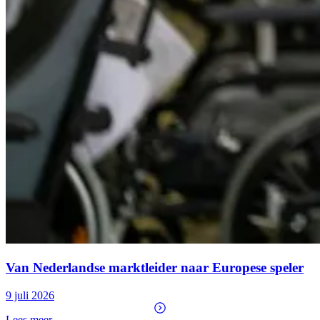
Van Nederlandse marktleider naar Europese speler
9 juli 2026
Lees meer