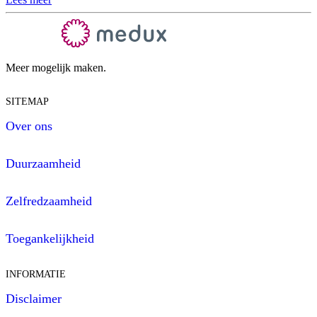
Meer mogelijk maken.
SITEMAP
Over ons
Duurzaamheid
Zelfredzaamheid
Toegankelijkheid
INFORMATIE
Disclaimer