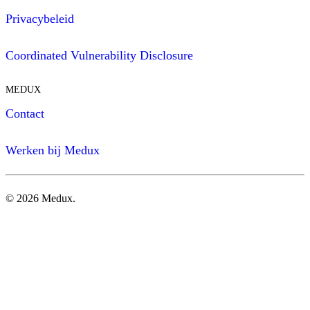
Privacybeleid
Coordinated Vulnerability Disclosure
MEDUX
Contact
Werken bij Medux
©
2026
Medux.