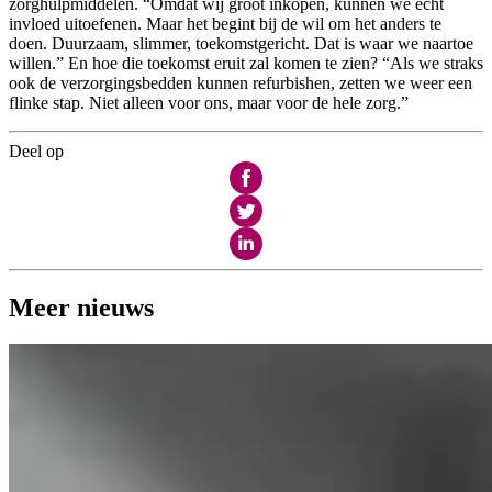
zorghulpmiddelen. “Omdat wij groot inkopen, kunnen we echt
invloed uitoefenen. Maar het begint bij de wil om het anders te
doen. Duurzaam, slimmer, toekomstgericht. Dat is waar we naartoe
willen.” En hoe die toekomst eruit zal komen te zien? “Als we straks
ook de verzorgingsbedden kunnen refurbishen, zetten we weer een
flinke stap. Niet alleen voor ons, maar voor de hele zorg.”
Deel op
Meer nieuws