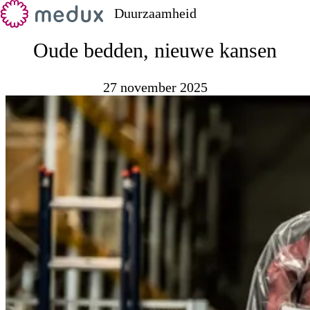
Duurzaamheid
Oude bedden, nieuwe kansen
27 november 2025