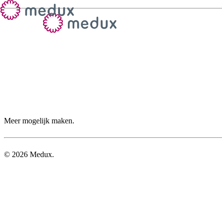
Meer mogelijk maken.
©
2026
Medux.